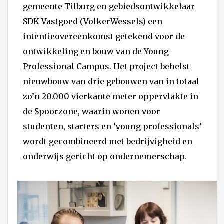
gemeente Tilburg en gebiedsontwikkelaar
SDK Vastgoed (VolkerWessels) een
intentieovereenkomst getekend voor de
ontwikkeling en bouw van de Young
Professional Campus. Het project behelst
nieuwbouw van drie gebouwen van in totaal
zo’n 20.000 vierkante meter oppervlakte in
de Spoorzone, waarin wonen voor
studenten, starters en ‘young professionals’
wordt gecombineerd met bedrijvigheid en
onderwijs gericht op ondernemerschap.