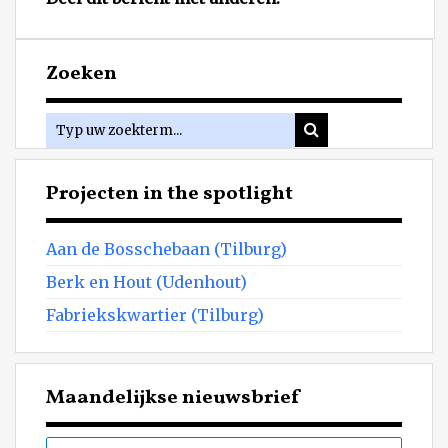
Zoeken
Projecten in the spotlight
Aan de Bosschebaan (Tilburg)
Berk en Hout (Udenhout)
Fabriekskwartier (Tilburg)
Maandelijkse nieuwsbrief