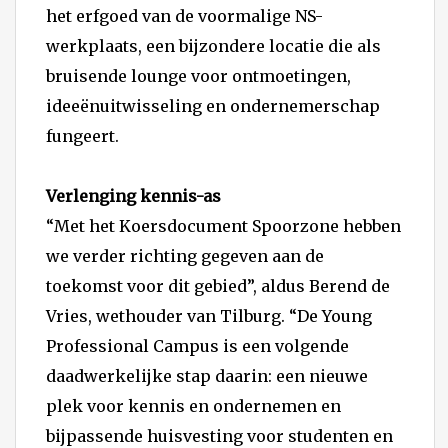
het erfgoed van de voormalige NS-
werkplaats, een bijzondere locatie die als
bruisende lounge voor ontmoetingen,
ideeënuitwisseling en ondernemerschap
fungeert.
Verlenging kennis-as
“Met het Koersdocument Spoorzone hebben
we verder richting gegeven aan de
toekomst voor dit gebied”, aldus Berend de
Vries, wethouder van Tilburg. “De Young
Professional Campus is een volgende
daadwerkelijke stap daarin: een nieuwe
plek voor kennis en ondernemen en
bijpassende huisvesting voor studenten en