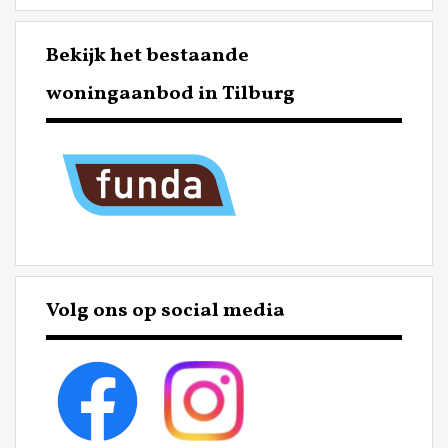
Bekijk het bestaande
woningaanbod in Tilburg
Volg ons op social media