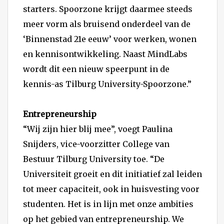
starters. Spoorzone krijgt daarmee steeds
meer vorm als bruisend onderdeel van de
‘Binnenstad 21e eeuw’ voor werken, wonen
en kennisontwikkeling. Naast MindLabs
wordt dit een nieuw speerpunt in de
kennis-as Tilburg University-Spoorzone.”
Entrepreneurship
“Wij zijn hier blij mee”, voegt Paulina
Snijders, vice-voorzitter College van
Bestuur Tilburg University toe. “De
Universiteit groeit en dit initiatief zal leiden
tot meer capaciteit, ook in huisvesting voor
studenten. Het is in lijn met onze ambities
op het gebied van entrepreneurship. We