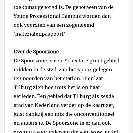
toekomst geborgd is. De gebouwen van de
Young Professional Campus worden dan
ook voorzien van een zogenoemd
‘materialenpaspoort’.
Over de Spoorzone
De Spoorzone is een 75 hectare groot gebied
midden in de stad, aan het spoor gelegen
ten noorden van het station. Hier laat
Tilburg zien hoe trots het is op haar
verleden. Een gebied dat Tilburg als zesde
stad van Nederland verder op de kaart zet,
juist dankzij een mix die onconventioneel
en anders is. De Spoorzone is er dan ook
eigenlijk voor iedereen die van ‘wow’ en lef