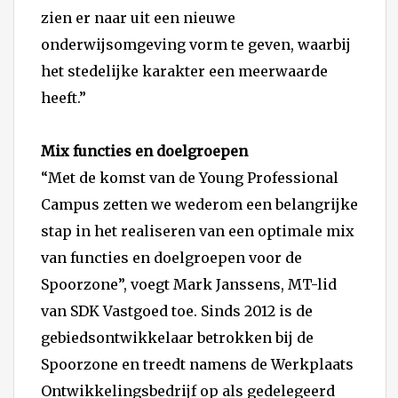
zien er naar uit een nieuwe
onderwijsomgeving vorm te geven, waarbij
het stedelijke karakter een meerwaarde
heeft.”
Mix functies en doelgroepen
“Met de komst van de Young Professional
Campus zetten we wederom een belangrijke
stap in het realiseren van een optimale mix
van functies en doelgroepen voor de
Spoorzone”, voegt Mark Janssens, MT-lid
van SDK Vastgoed toe. Sinds 2012 is de
gebiedsontwikkelaar betrokken bij de
Spoorzone en treedt namens de Werkplaats
Ontwikkelingsbedrijf op als gedelegeerd