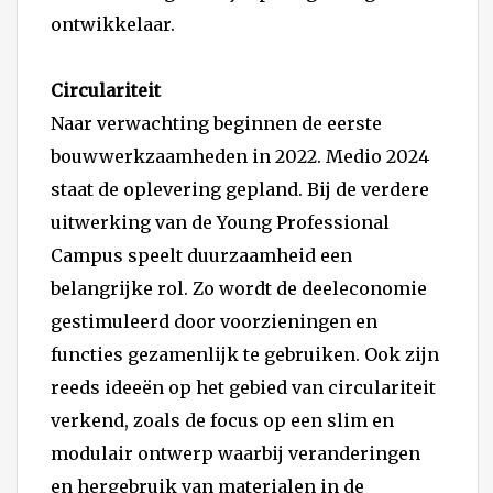
ontwikkelaar.
Circulariteit
Naar verwachting beginnen de eerste
bouwwerkzaamheden in 2022. Medio 2024
staat de oplevering gepland. Bij de verdere
uitwerking van de Young Professional
Campus speelt duurzaamheid een
belangrijke rol. Zo wordt de deeleconomie
gestimuleerd door voorzieningen en
functies gezamenlijk te gebruiken. Ook zijn
reeds ideeën op het gebied van circulariteit
verkend, zoals de focus op een slim en
modulair ontwerp waarbij veranderingen
en hergebruik van materialen in de