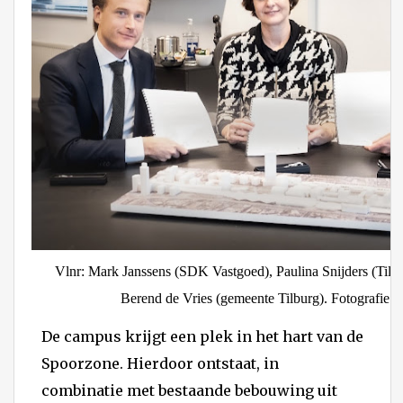
Vlnr: Mark Janssens (SDK Vastgoed), Paulina Snijders (Tilb
Berend de Vries (gemeente Tilburg). Fotografie: E
De campus krijgt een plek in het hart van de
Spoorzone. Hierdoor ontstaat, in
combinatie met bestaande bebouwing uit