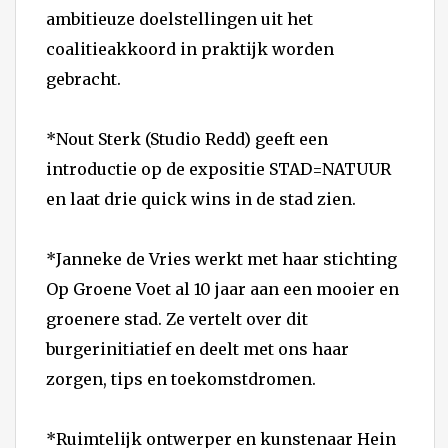
ambitieuze doelstellingen uit het
coalitieakkoord in praktijk worden
gebracht.
*Nout Sterk (Studio Redd) geeft een
introductie op de expositie STAD=NATUUR
en laat drie quick wins in de stad zien.
*Janneke de Vries werkt met haar stichting
Op Groene Voet al 10 jaar aan een mooier en
groenere stad. Ze vertelt over dit
burgerinitiatief en deelt met ons haar
zorgen, tips en toekomstdromen.
*Ruimtelijk ontwerper en kunstenaar Hein