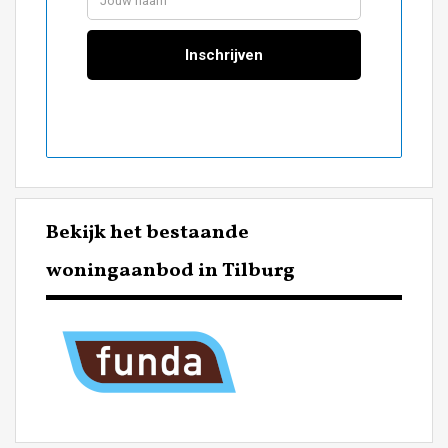
Bekijk het bestaande
woningaanbod in Tilburg