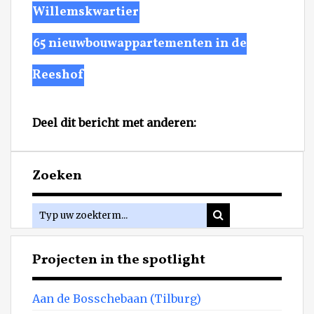
Willemskwartier
65 nieuwbouwappartementen in de
Reeshof
Deel dit bericht met anderen:
Zoeken
Projecten in the spotlight
Aan de Bosschebaan (Tilburg)