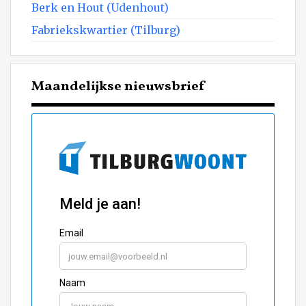
Berk en Hout (Udenhout)
Fabriekskwartier (Tilburg)
Maandelijkse nieuwsbrief