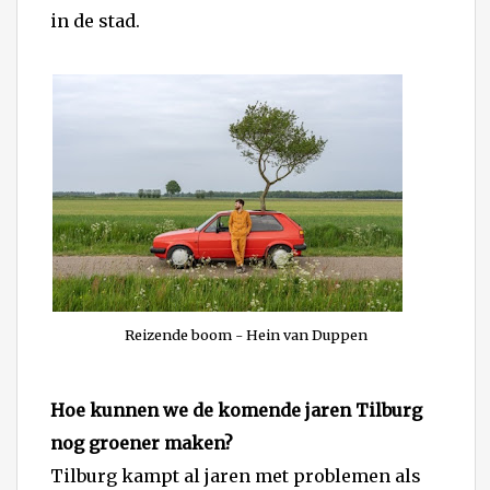
in de stad.
Reizende boom - Hein van Duppen
Hoe kunnen we de komende jaren Tilburg
nog groener maken?
Tilburg kampt al jaren met problemen als