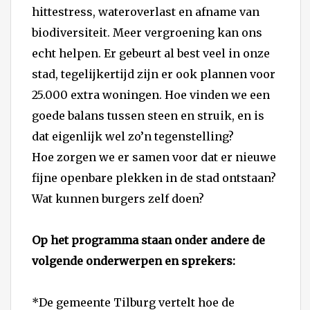
hittestress, wateroverlast en afname van
biodiversiteit. Meer vergroening kan ons
echt helpen. Er gebeurt al best veel in onze
stad, tegelijkertijd zijn er ook plannen voor
25.000 extra woningen. Hoe vinden we een
goede balans tussen steen en struik, en is
dat eigenlijk wel zo’n tegenstelling?
Hoe zorgen we er samen voor dat er nieuwe
fijne openbare plekken in de stad ontstaan?
Wat kunnen burgers zelf doen?
Op het programma staan onder andere de
volgende onderwerpen en sprekers:
*De gemeente Tilburg vertelt hoe de