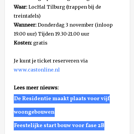
Waar:
LocHal Tilburg (trappen bij de
treintafels)
Wanneer:
Donderdag 3 november (inloop
19.00 uur) Tijden 19.30-21.00 uur
Kosten:
gratis
Je kunt je ticket reserveren via
www.castonline.nl
Lees meer nieuws:
De Residentie maakt plaats voor vijf
woongebouwen
Feestelijke start bouw voor fase 2B