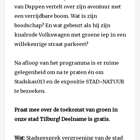
van Duppen vertelt over zijn avontuur met
een verrijdbare boom. Wat is zijn
boodschap? En wat gebeurt als hij zijn
knalrode Volkswagen met groene iep in een
willekeurige straat parkeert?
Na afloop van het programma is er ruime
gelegenheid om na te praten én om
Stadskas013 en de expositie STAD=NATUUR
te bezoeken.
Praat mee over de toekomst van groen in
onze stad Tilburg! Deelname is gratis.
Wat:
Stadsgesprek vergroening van de stad