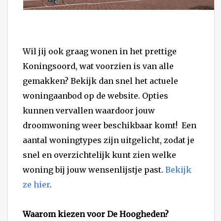
Wil jij ook graag wonen in het prettige
Koningsoord, wat voorzien is van alle
gemakken? Bekijk dan snel het actuele
woningaanbod op de website. Opties
kunnen vervallen waardoor jouw
droomwoning weer beschikbaar komt! Een
aantal woningtypes zijn uitgelicht, zodat je
snel en overzichtelijk kunt zien welke
woning bij jouw wensenlijstje past.
Bekijk
ze hier
.
Waarom kiezen voor De Hoogheden?