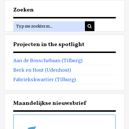
Zoeken
Projecten in the spotlight
Aan de Bosschebaan (Tilburg)
Berk en Hout (Udenhout)
Fabriekskwartier (Tilburg)
Maandelijkse nieuwsbrief