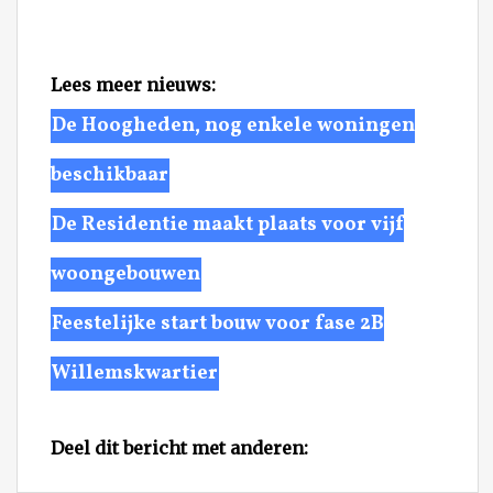
Lees meer nieuws:
De Hoogheden, nog enkele woningen
beschikbaar
De Residentie maakt plaats voor vijf
woongebouwen
Feestelijke start bouw voor fase 2B
Willemskwartier
Deel dit bericht met anderen: