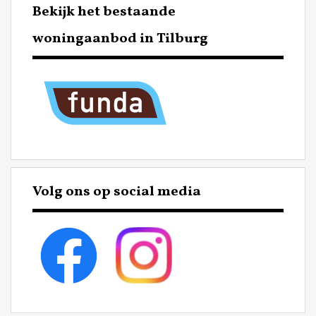
Bekijk het bestaande
woningaanbod in Tilburg
Volg ons op social media