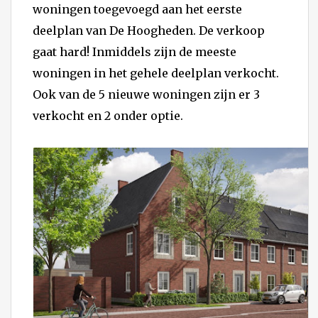
woningen toegevoegd aan het eerste
deelplan van De Hoogheden. De verkoop
gaat hard! Inmiddels zijn de meeste
woningen in het gehele deelplan verkocht.
Ook van de 5 nieuwe woningen zijn er 3
verkocht en 2 onder optie.