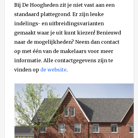
Bij De Hoogheden zit je niet vast aan een
standaard plattegrond. Er zijn leuke
indelings- en uitbreidingsvarianten
gemaakt waar je uit kunt kiezen! Benieuwd
naar de mogelijkheden? Neem dan contact
op met één van de makelaars voor meer
informatie. Alle contactgegevens zijn te
vinden op
de website
.