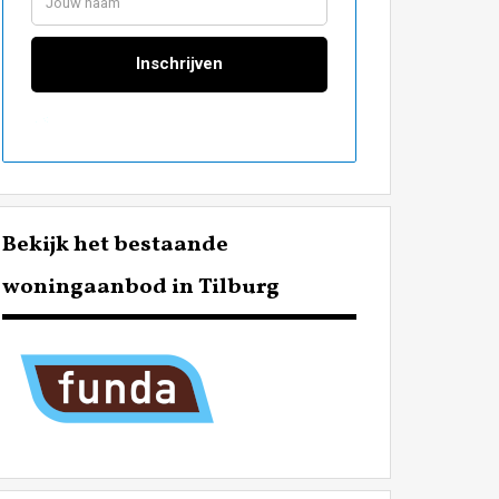
Bekijk het bestaande
woningaanbod in Tilburg