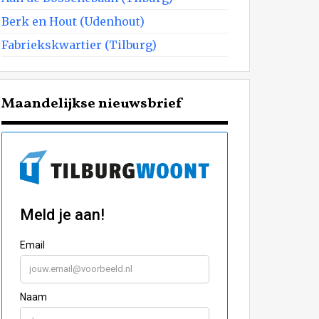
Berk en Hout (Udenhout)
Fabriekskwartier (Tilburg)
Maandelijkse nieuwsbrief