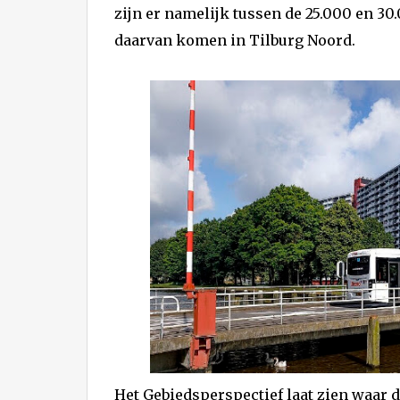
zijn er namelijk tussen de 25.000 en 
daarvan komen in Tilburg Noord.
Het Gebiedsperspectief laat zien waar