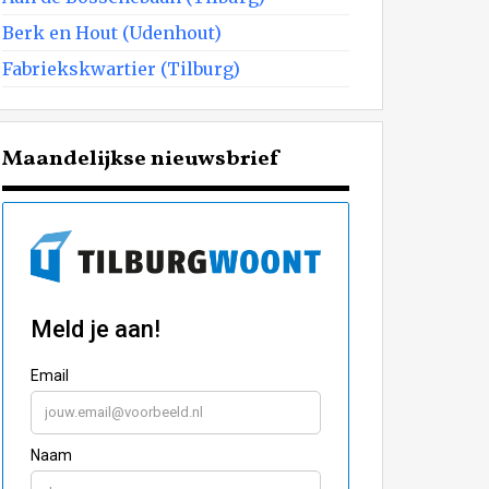
Berk en Hout (Udenhout)
Fabriekskwartier (Tilburg)
Maandelijkse nieuwsbrief