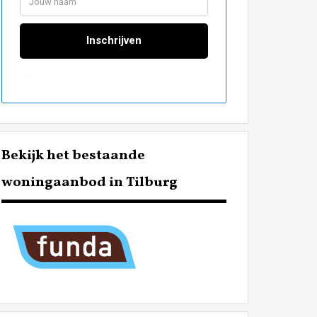
Bekijk het bestaande
woningaanbod in Tilburg