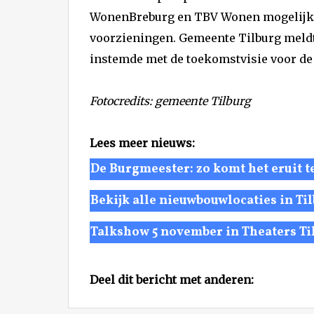
WonenBreburg en TBV Wonen mogelijk
voorzieningen. Gemeente Tilburg meld
instemde met de toekomstvisie voor de
Fotocredits: gemeente Tilburg
Lees meer nieuws:
De Burgmeester: zo komt het eruit t
Bekijk alle nieuwbouwlocaties in Ti
Talkshow 5 november in Theaters Ti
Deel dit bericht met anderen: