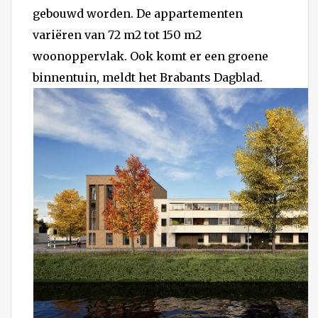
gebouwd worden. De appartementen
variëren van 72 m2 tot 150 m2
woonoppervlak. Ook komt er een groene
binnentuin, meldt het Brabants Dagblad.