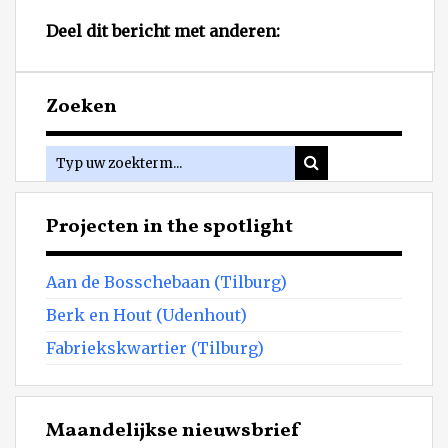
Deel dit bericht met anderen:
Zoeken
Projecten in the spotlight
Aan de Bosschebaan (Tilburg)
Berk en Hout (Udenhout)
Fabriekskwartier (Tilburg)
Maandelijkse nieuwsbrief