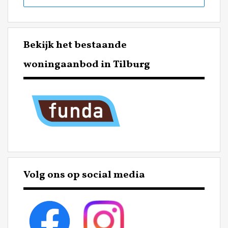
Bekijk het bestaande
woningaanbod in Tilburg
Volg ons op social media