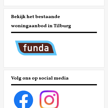
Bekijk het bestaande
woningaanbod in Tilburg
Volg ons op social media