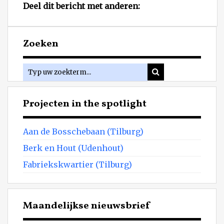
Deel dit bericht met anderen:
Zoeken
Projecten in the spotlight
Aan de Bosschebaan (Tilburg)
Berk en Hout (Udenhout)
Fabriekskwartier (Tilburg)
Maandelijkse nieuwsbrief