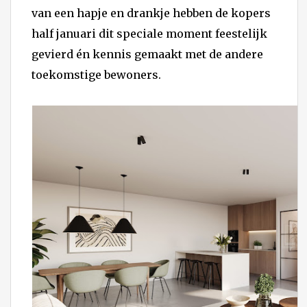
van een hapje en drankje hebben de kopers
half januari dit speciale moment feestelijk
gevierd én kennis gemaakt met de andere
toekomstige bewoners.