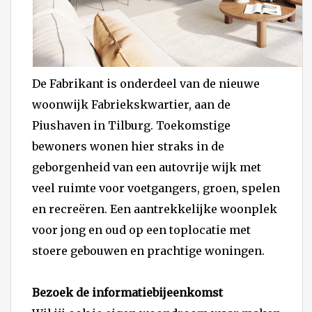
De Fabrikant is onderdeel van de nieuwe
woonwijk Fabriekskwartier, aan de
Piushaven in Tilburg. Toekomstige
bewoners wonen hier straks in de
geborgenheid van een autovrije wijk met
veel ruimte voor voetgangers, groen, spelen
en recreëren. Een aantrekkelijke woonplek
voor jong en oud op een toplocatie met
stoere gebouwen en prachtige woningen.
Bezoek de informatiebijeenkomst