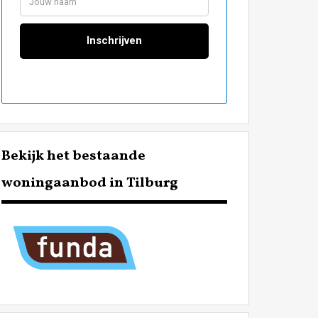
Bekijk het bestaande
woningaanbod in Tilburg