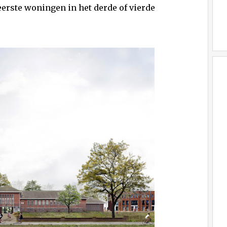
erste woningen in het derde of vierde