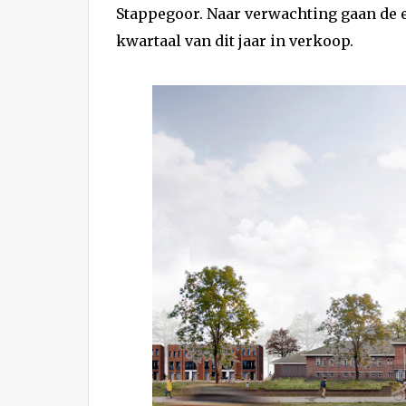
Stappegoor. Naar verwachting gaan de e
kwartaal van dit jaar in verkoop.