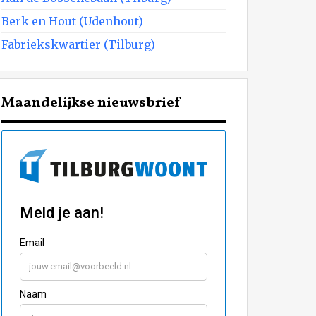
Berk en Hout (Udenhout)
Fabriekskwartier (Tilburg)
Maandelijkse nieuwsbrief