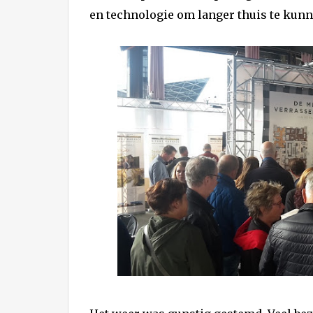
en technologie om langer thuis te kunn