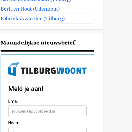
Berk en Hout (Udenhout)
Fabriekskwartier (Tilburg)
Maandelijkse nieuwsbrief