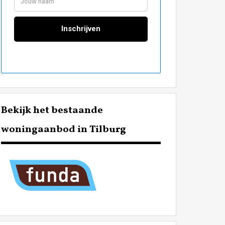
Bekijk het bestaande
woningaanbod in Tilburg