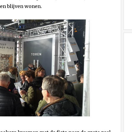
en blijven wonen.