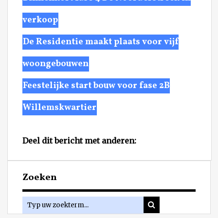
verkoop
De Residentie maakt plaats voor vijf
woongebouwen
Feestelijke start bouw voor fase 2B
Willemskwartier
Deel dit bericht met anderen:
Zoeken