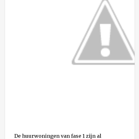
De huurwoningen van fase 1 zijn al