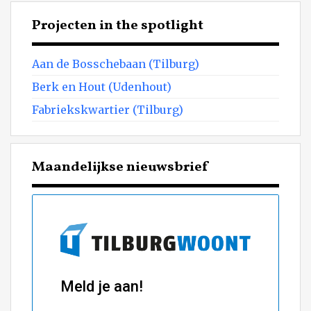
Projecten in the spotlight
Aan de Bosschebaan (Tilburg)
Berk en Hout (Udenhout)
Fabriekskwartier (Tilburg)
Maandelijkse nieuwsbrief