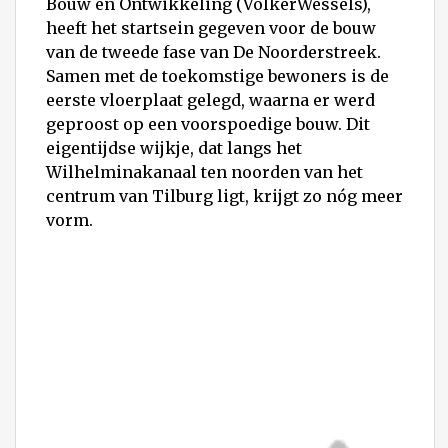
Bouw en Ontwikkeling (VolkerWessels),
heeft het startsein gegeven voor de bouw
van de tweede fase van De Noorderstreek.
Samen met de toekomstige bewoners is de
eerste vloerplaat gelegd, waarna er werd
geproost op een voorspoedige bouw. Dit
eigentijdse wijkje, dat langs het
Wilhelminakanaal ten noorden van het
centrum van Tilburg ligt, krijgt zo nóg meer
vorm.