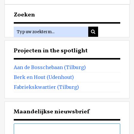
Zoeken
Projecten in the spotlight
Aan de Bosschebaan (Tilburg)
Berk en Hout (Udenhout)
Fabriekskwartier (Tilburg)
Maandelijkse nieuwsbrief