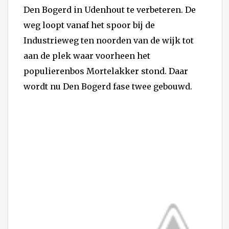
Den Bogerd in Udenhout te verbeteren. De
weg loopt vanaf het spoor bij de
Industrieweg ten noorden van de wijk tot
aan de plek waar voorheen het
populierenbos Mortelakker stond. Daar
wordt nu Den Bogerd fase twee gebouwd.