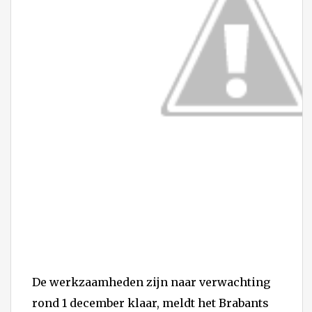
De werkzaamheden zijn naar verwachting
rond 1 december klaar, meldt het Brabants