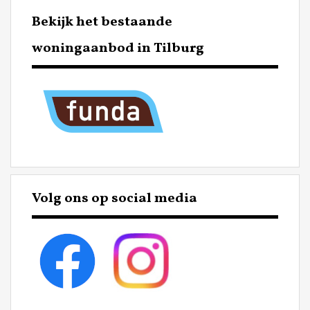
Bekijk het bestaande
woningaanbod in Tilburg
Volg ons op social media