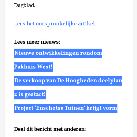
Dagblad.
Lees het oorspronkelijke artikel.
Lees meer nieuws:
Nieuwe ontwikkelingen rondom
Pakhuis West!
De verkoop van De Hoogheden deelplan
2 is gestart!
Project ‘Enschotse Tuinen’ krijgt vorm
Deel dit bericht met anderen: