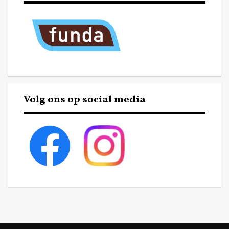
Volg ons op social media