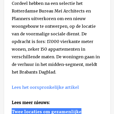
Cordeel hebben na een selectie het
Rotterdamse Bureau Mei Architects en
Planners uitverkoren om een nieuw
woongebouw te ontwerpen, op de locatie
van de voormalige sociale dienst. De
opdracht is fors: 17.000 vierkante meter
wonen, zeker 150 appartementen in
verschillende maten. De woningen gaan in
de verhuur in het midden-segment, meldt
het Brabants Dagblad.
Lees het oorspronkelijke artikel
Lees meer nieuws:
Twee locaties om gezamenlijke