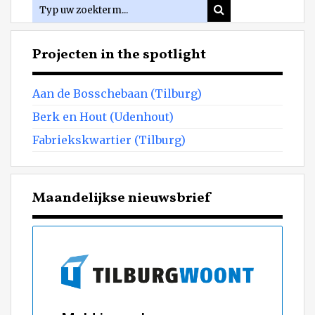
Projecten in the spotlight
Aan de Bosschebaan (Tilburg)
Berk en Hout (Udenhout)
Fabriekskwartier (Tilburg)
Maandelijkse nieuwsbrief