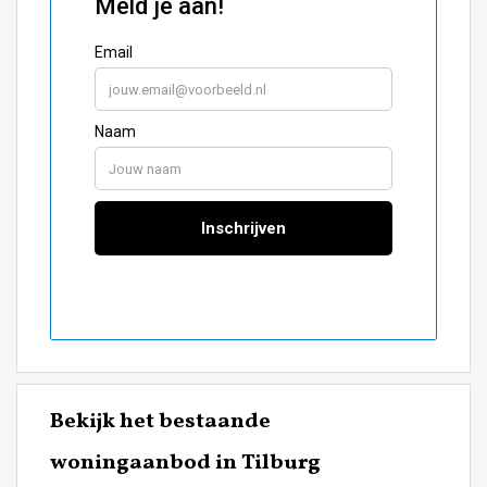
Bekijk het bestaande
woningaanbod in Tilburg